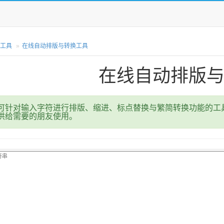
工具
在线自动排版与转换工具
在线自动排版
针对输入字符进行排版、缩进、标点替换与繁简转换功能的工具
供给需要的朋友使用。