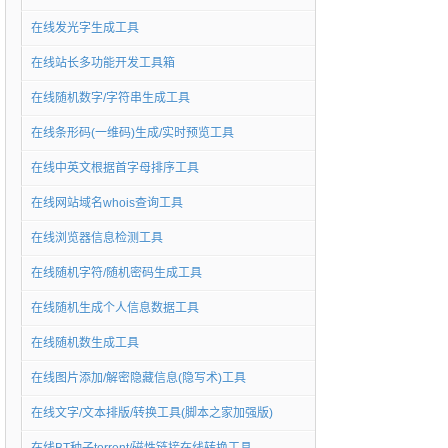
在线发光字生成工具
在线站长多功能开发工具箱
在线随机数字/字符串生成工具
在线条形码(一维码)生成/实时预览工具
在线中英文根据首字母排序工具
在线网站域名whois查询工具
在线浏览器信息检测工具
在线随机字符/随机密码生成工具
在线随机生成个人信息数据工具
在线随机数生成工具
在线图片添加/解密隐藏信息(隐写术)工具
在线文字/文本排版/转换工具(脚本之家加强版)