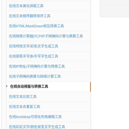
在线文本美化排版工具
在线文本倒序翻转排序工具
在线HTML/MarkDown相互转换工具
在线网络计算器|TCP/IP子网掩码计算与换算工具
在线特效文字/彩色文字生成工具
在线钢笔手写体/手写字生成工具
在线IP地址/子网掩码计算与转换工具
在线子网掩码换算与网络计算工具
在线自动排版与转换工具
在线文本比较工具
在线文本去重复工具
在线bootstrap可视化布局编辑工具
在线彩虹文字/颜色渐变文字生成工具