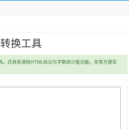
与转换工具
。还具有清除HTML标记与字数统计能功能。非常方便实