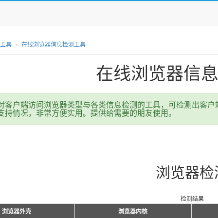
工具
在线浏览器信息检测工具
在线浏览器信
对客户端访问浏览器类型与各类信息检测的工具，可检测出客户
支持情况，非常方便实用。提供给需要的朋友使用。
浏览器检
检测结果
浏览器外壳
浏览器内核