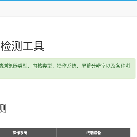
息检测工具
端浏览器类型、内核类型、操作系统、屏幕分辨率以及各种浏
测
操作系统
终端设备