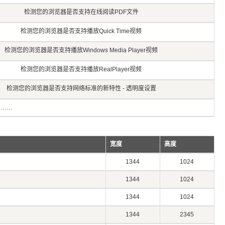
检测您的浏览器是否支持在线阅读PDF文件
检测您的浏览器是否支持播放Quick Time视频
检测您的浏览器是否支持播放Windows Media Player视频
检测您的浏览器是否支持播放RealPlayer视频
检测您的浏览器是否支持网络标准的新特性 - 透明度设置
出……
宽度
高度
1344
1024
1344
1024
1344
1024
1344
2345