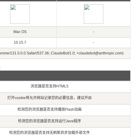
Mac OS
-
10.15.7
-
hrome/131.0.0.0 Safari/537.36; ClaudeBot/1.0; +claudebot@anthropic.com)
测
浏览器是否支持HTML5
打开cookie将允许网站记录您的必要信息，建议开启
检测您的浏览器是否支持播放Flash动画
检测您的浏览器是否支持运行Java程序
检测您的浏览器是否支持无刷新异步加载外部文件