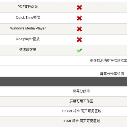
PDF文档阅读
Quick Time播放
Windows Media Player
Realplayer播放
透明度效果
更多检测功能将陆续推
屏幕分辨率检测
屏幕分辨率
屏幕可用工作区
XHTML标准 网页可见区域
HTML标准 网页可见区域