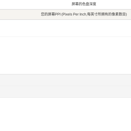
屏幕的色盘深度
您的屏幕PPI (Pixels Per Inch,每英寸所拥有的像素数目)