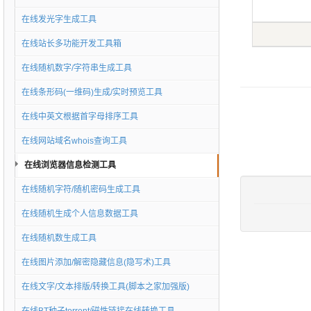
在线发光字生成工具
在线站长多功能开发工具箱
在线随机数字/字符串生成工具
在线条形码(一维码)生成/实时预览工具
在线中英文根据首字母排序工具
在线网站域名whois查询工具
在线浏览器信息检测工具
在线随机字符/随机密码生成工具
在线随机生成个人信息数据工具
在线随机数生成工具
在线图片添加/解密隐藏信息(隐写术)工具
在线文字/文本排版/转换工具(脚本之家加强版)