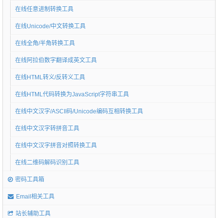
在线任意进制转换工具
在线Unicode/中文转换工具
在线全角/半角转换工具
在线阿拉伯数字翻译成英文工具
在线HTML转义/反转义工具
在线HTML代码转换为JavaScript字符串工具
在线中文汉字/ASCII码/Unicode编码互相转换工具
在线中文汉字转拼音工具
在线中文汉字拼音对照转换工具
在线二维码解码识别工具
密码工具箱
Email相关工具
站长辅助工具