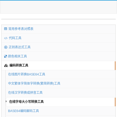
常用参考表对照表
代码工具
正则表达式工具
颜色相关工具
编码转换工具
在线图片转换BASE64工具
中文繁体字简体字转换(繁简转换)工具
在线汉字转换成拼音工具
在线字母大小写转换工具
BASE64编码解码工具