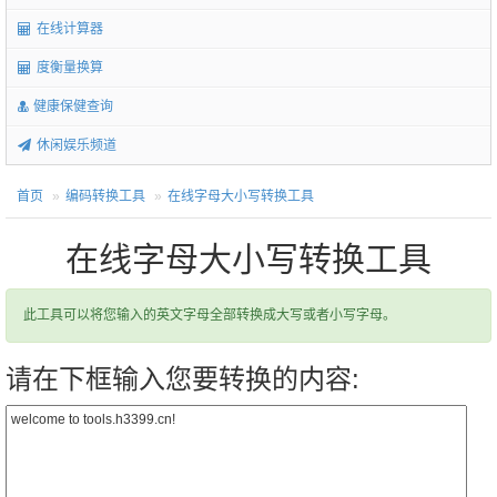
在线计算器
度衡量换算
健康保健查询
休闲娱乐频道
首页
编码转换工具
在线字母大小写转换工具
在线字母大小写转换工具
此工具可以将您输入的英文字母全部转换成大写或者小写字母。
请在下框输入您要转换的内容: