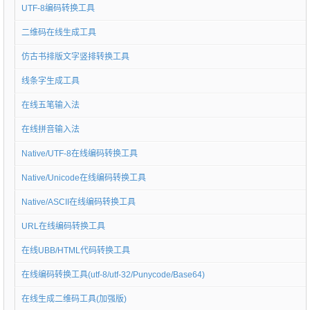
UTF-8编码转换工具
二维码在线生成工具
仿古书排版文字竖排转换工具
线条字生成工具
在线五笔输入法
在线拼音输入法
Native/UTF-8在线编码转换工具
Native/Unicode在线编码转换工具
Native/ASCII在线编码转换工具
URL在线编码转换工具
在线UBB/HTML代码转换工具
在线编码转换工具(utf-8/utf-32/Punycode/Base64)
在线生成二维码工具(加强版)