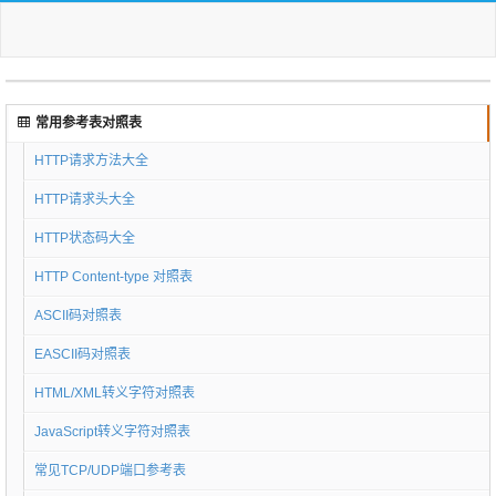
常用参考表对照表
HTTP请求方法大全
HTTP请求头大全
HTTP状态码大全
HTTP Content-type 对照表
ASCII码对照表
EASCII码对照表
HTML/XML转义字符对照表
JavaScript转义字符对照表
常见TCP/UDP端口参考表