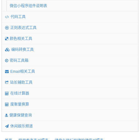
微信小程序组件说明表
代码工具
正则表达式工具
颜色相关工具
编码转换工具
密码工具箱
Email相关工具
站长辅助工具
在线计算器
度衡量换算
健康保健查询
休闲娱乐频道