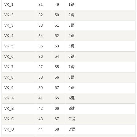
VK_1
31
49
1键
VK_2
32
50
2键
VK_3
33
51
3键
VK_4
34
52
4键
VK_5
35
53
5键
VK_6
36
54
6键
VK_7
37
55
7键
VK_8
38
56
8键
VK_9
39
57
9键
VK_A
41
65
A键
VK_B
42
66
B键
VK_C
43
67
C键
VK_D
44
68
D键