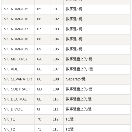
VK_NUMPAD5
65
101
数字键5键
VK_NUMPAD6
66
102
数字键6键
VK_NUMPAD7
67
103
数字键7键
VK_NUMPAD8
68
104
数字键8键
VK_NUMPAD9
69
105
数字键9键
VK_MULTIPLY
6A
106
数字键盘上的*键
VK_ADD
6B
107
数字键盘上的+键
VK_SEPARATOR
6C
108
Separator键
VK_SUBTRACT
6D
109
数字键盘上的-键
VK_DECIMAL
6E
110
数字键盘上的.键
VK_DIVIDE
6F
111
数字键盘上的/键
VK_F1
70
112
F1键
VK_F2
71
113
F2键