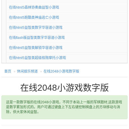
在线html5森林协奏曲益智小游戏
在线html5跑酷类神庙逃亡小游戏
在线html5益智类数字华容道小游戏
在线flash版益智类数字华容道小游戏
在线html5益智类解锁华容道小游戏
在线html5益智类超级极限摩托小游戏
首页
休闲娱乐频道
在线2048小游戏数字版
在线2048小游戏数字版
这是一款数字版的在线2048小游戏，不同于本站上一版的军棋题材,这款游戏
是数字累加形式的。用户可通过键盘上下左右键控制棋盘上的方块移动与消
除，供大家休闲益智。