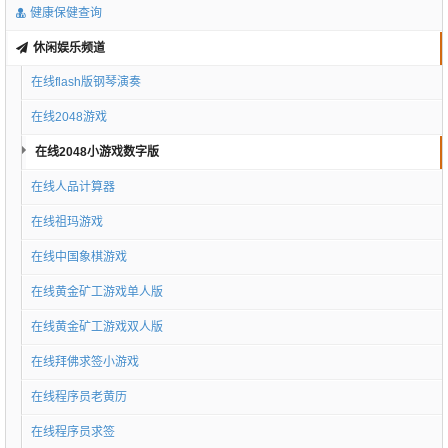
健康保健查询
休闲娱乐频道
在线flash版钢琴演奏
在线2048游戏
在线2048小游戏数字版
在线人品计算器
在线祖玛游戏
在线中国象棋游戏
在线黄金矿工游戏单人版
在线黄金矿工游戏双人版
在线拜佛求签小游戏
在线程序员老黄历
在线程序员求签