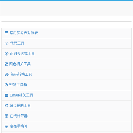
常用参考表对照表
代码工具
正则表达式工具
颜色相关工具
编码转换工具
密码工具箱
Email相关工具
站长辅助工具
在线计算器
度衡量换算