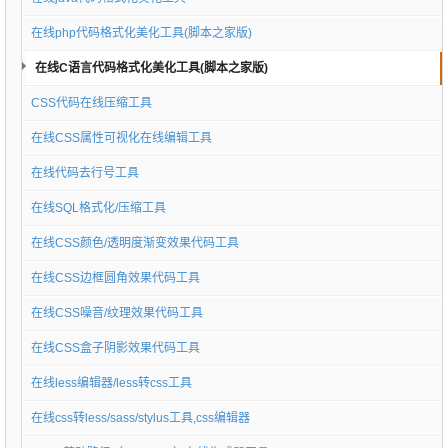
在线php代码格式化美化工具(脚本之家版)
在线C语言代码格式化美化工具(脚本之家版)
CSS代码在线压缩工具
在线CSS属性可视化在线编辑工具
在线代码去行号工具
在线SQL格式化/压缩工具
在线CSS颜色/透明度渐变效果代码工具
在线CSS边框圆角效果代码工具
在线CSS噪音/纹理效果代码工具
在线CSS盒子阴影效果代码工具
在线less编辑器/less转css工具
在线css转less/sass/stylus工具,css编辑器