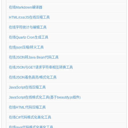
在线Markdown编译器
HTML/css/JS在线压缩工具
在线字符统计与编辑工具
在线Quartz Cron生成工具
在线json压缩/转义工具
在线JSON转Java Bean代码工具
在线JSON与GET请求字符串相互转换工具
在线JSON着色高亮/格式化工具
JavaScript在线压缩工具
JavaScript在线格式化工具(基于beautify.js插件)
在线HTML代码压缩工具
在线C#代码格式化美化工具
在线java代码格式化美化工具