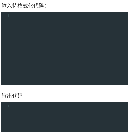
输入待格式化代码：
1
输出代码：
1