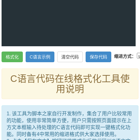
缩进方式：
C语言代码在线格式化工具使
用说明
1. 该工具为脚本之家自行开发制作，集合了用户比较常用
的功能，使用非常简单方便，用户只需按照页面提示在上
方文本框输入待处理的C语言代码即可实现一键格式化功
能。同时备有4中常用的缩进格式供大家选择使用。