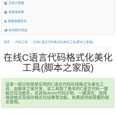
在线计算器
度衡量换算
健康保健查询
休闲娱乐频道
首页
代码工具
在线C语言代码格式化美化工具(脚本之家版)
在线C语言代码格式化美化
工具(脚本之家版)
这是一款比较简单实用的C语言代码在线格式化美化工
具，由脚本之家开发，该工具除了基本的C语言代码一键
格式化功能外，还具有demo代码示例、一键清空、选择
缩进格式及保存格式化结果等功能，免费提供给需要的朋
友使用。