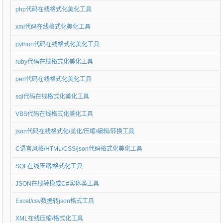
php代码在线格式化美化工具
xml代码在线格式化美化工具
python代码在线格式化美化工具
ruby代码在线格式化美化工具
perl代码在线格式化美化工具
sql代码在线格式化美化工具
VBS代码在线格式化美化工具
json代码在线格式化/美化/压缩/编辑/转换工具
C语言风格/HTML/CSS/json代码格式化美化工具
SQL在线压缩/格式化工具
JSON在线转换成C#实体类工具
Excel/csv数据转json格式工具
XML在线压缩/格式化工具