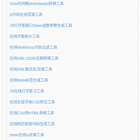
Unix时间戳(timestamp)转换工具
js代码在线混淆工具
JS打开新窗口Open函数参数生成工具
在线字数统计工具
在线html/js/css代码过滤工具
在线XML/JSON互相转换工具
在线XML格式化/压缩工具
在线Meta标签生成工具
JS在线打字练习工具
在线生成字体CSS样式工具
在线CSV转HTML表格工具
在线网页按钮代码生成工具
jsmin在线js压缩工具