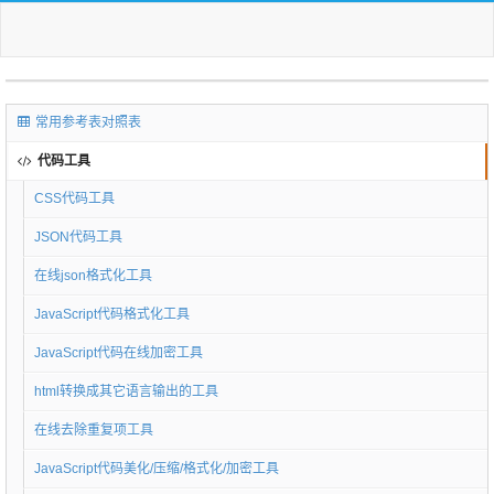
常用参考表对照表
代码工具
CSS代码工具
JSON代码工具
在线json格式化工具
JavaScript代码格式化工具
JavaScript代码在线加密工具
html转换成其它语言输出的工具
在线去除重复项工具
JavaScript代码美化/压缩/格式化/加密工具